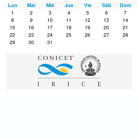
Lun
Mar
Mié
Jue
Vie
Sáb
Dom
1
2
3
4
5
6
7
8
9
10
11
12
13
14
15
16
17
18
19
20
21
22
23
24
25
26
27
28
29
30
31