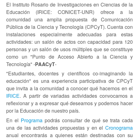
El Instituto Rosario de Investigaciones en Ciencias de la
Educación (IRICE: CONICET-UNR) ofrece a la
comunidad una amplia propuesta de Comunicación
Pública de la Ciencia y Tecnología (CPCyT). Cuenta con
instalaciones especialmente adecuadas para estas
actividades: un salón de actos con capacidad para 120
personas y un salón de usos múltiples que se constituye
como un "Punto de Acceso Abierto a la Ciencia y
Tecnología" -
PAACyT
-
"Estudiantes, docentes y científicos co-imaginando la
educación" es una experiencia participativa de CPCyT
que invita a la comunidad a conocer qué hacemos en el
IRICE
. A partir de variadas actividades convocamos a
reflexionar y a expresar qué deseamos y podemos hacer
por la Educación de nuestro país.
En el
Programa
podrás consultar de qué se trata cada
una de las actividades propuestas y en el
Cronograma
anual encontrarás a quienes están destinadas con su