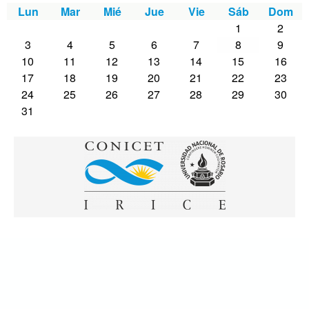
Lun
Mar
Mié
Jue
Vie
Sáb
Dom
1
2
3
4
5
6
7
8
9
10
11
12
13
14
15
16
17
18
19
20
21
22
23
24
25
26
27
28
29
30
31