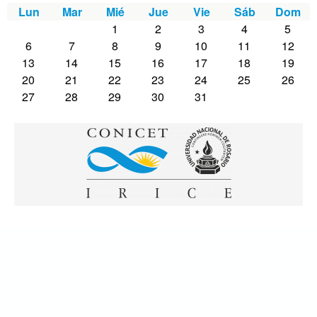
Lun
Mar
Mié
Jue
Vie
Sáb
Dom
1
2
3
4
5
6
7
8
9
10
11
12
13
14
15
16
17
18
19
20
21
22
23
24
25
26
27
28
29
30
31