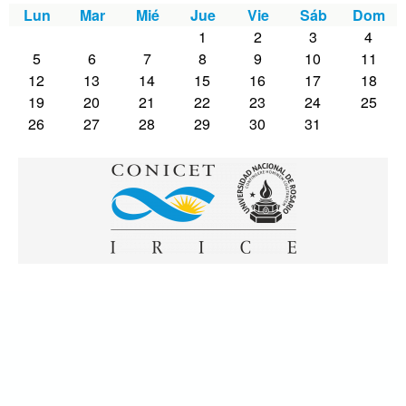
Lun
Mar
Mié
Jue
Vie
Sáb
Dom
1
2
3
4
5
6
7
8
9
10
11
12
13
14
15
16
17
18
19
20
21
22
23
24
25
26
27
28
29
30
31