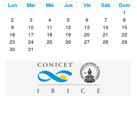
Lun
Mar
Mié
Jue
Vie
Sáb
Dom
1
2
3
4
5
6
7
8
9
10
11
12
13
14
15
16
17
18
19
20
21
22
23
24
25
26
27
28
29
30
31