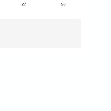
27
28