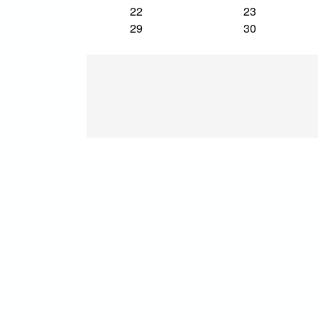
22
23
29
30